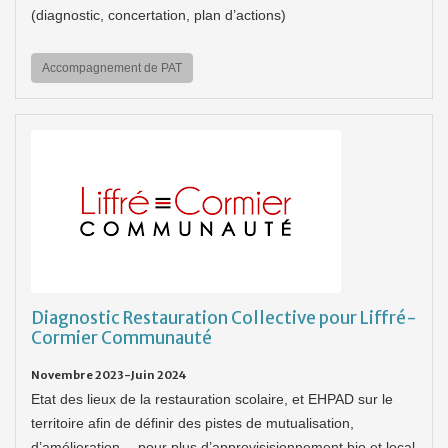
(diagnostic, concertation, plan d’actions)
Accompagnement de PAT
Diagnostic Restauration Collective pour Liffré-
Cormier Communauté
Novembre 2023-Juin 2024
Etat des lieux de la restauration scolaire, et EHPAD sur le
territoire afin de définir des pistes de mutualisation,
d’amélioration… pour plus d’approvisisionnement bio et local