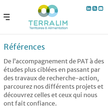
Références
De l’accompagnement de PAT à des
études plus ciblées en passant par
des travaux de recherche-action,
parcourez nos différents projets et
découvrez celles et ceux qui nous
ont fait confiance.