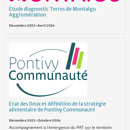
Etude diagnostic Terres de Montaigu
Agglomération
Décembre 2023-Avril 2024
Etat des lieux et définition de la stratégie
alimentaire de Pontivy Communauté
Décembre 2023-Octobre 2024
Accompagnement à l’émergence du PAT sur le territoire