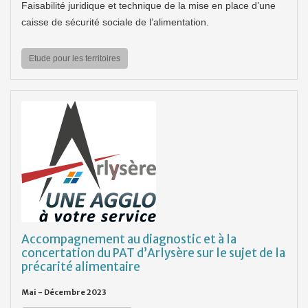
Faisabilité juridique et technique de la mise en place d’une
caisse de sécurité sociale de l’alimentation.
Etude pour les territoires
Accompagnement au diagnostic et à la
concertation du PAT d’Arlysère sur le sujet de la
précarité alimentaire
Mai - Décembre 2023