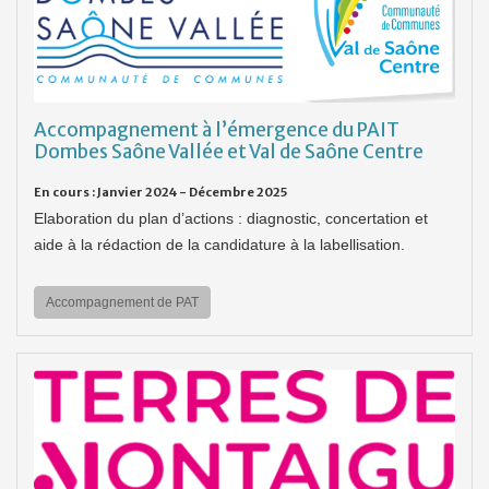
Accompagnement à l’émergence du PAIT
Dombes Saône Vallée et Val de Saône Centre
En cours : Janvier 2024 - Décembre 2025
Elaboration du plan d’actions : diagnostic, concertation et
aide à la rédaction de la candidature à la labellisation.
Accompagnement de PAT