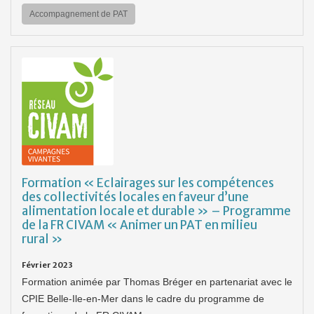
Accompagnement de PAT
Formation « Eclairages sur les compétences
des collectivités locales en faveur d’une
alimentation locale et durable » – Programme
de la FR CIVAM « Animer un PAT en milieu
rural »
Février 2023
Formation animée par Thomas Bréger en partenariat avec le
CPIE Belle-Ile-en-Mer dans le cadre du programme de