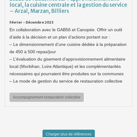
local, la cuisine centrale et la gestion du service
– Arzal, Marzan, Billiers
Février - Décembre 2023
En collaboration avec le GAB56 et Canopée. Offrir un outil
d’aide à la décision et un plan d’actions portant sur :
– Le dimensionnement d’une cuisine dédiée à la préparation
de 450 à 500 repas/jour
– L’évaluation du gisement d’approvisionnement alimentaire
local (Morbihan, Loire Atlantique) et les complémentarités
nécessaires qui pourraient être produites sur la communes
– Le mode de gestion du service de restauration collective
Accompagnement restauration collective
Charger plus de références