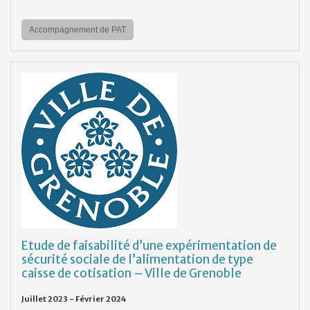
Accompagnement de PAT
Etude de faisabilité d’une expérimentation de
sécurité sociale de l’alimentation de type
caisse de cotisation – Ville de Grenoble
Juillet 2023 - Février 2024