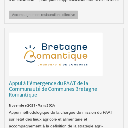
Accompagnement restauration collective
Appui à l’émergence du PAAT de la
Communauté de Communes Bretagne
Romantique
Novembre 2023-Mars 2024
Appui méthodologique de la chargée de mission du PAAT
sur l’état des lieux agricole et alimentaire et
accompagnement à la définition de la stratégie agri-