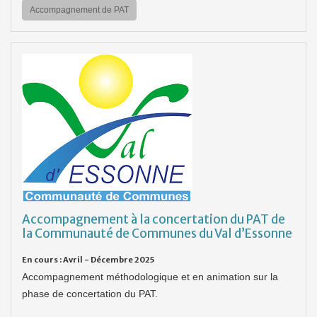
Accompagnement de PAT
Accompagnement à la concertation du PAT de
la Communauté de Communes du Val d’Essonne
En cours : Avril - Décembre 2025
Accompagnement méthodologique et en animation sur la
phase de concertation du PAT.