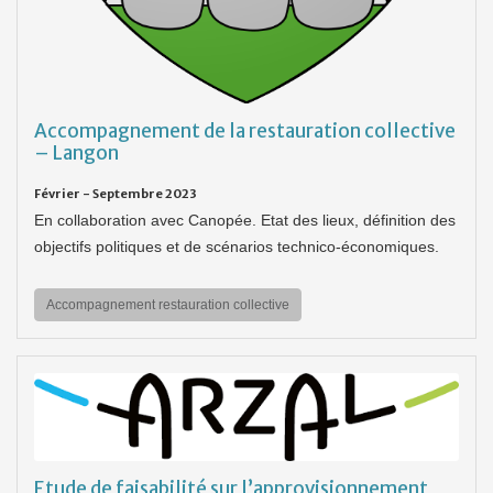
Accompagnement de la restauration collective
– Langon
Février - Septembre 2023
En collaboration avec Canopée. Etat des lieux, définition des
objectifs politiques et de scénarios technico-économiques.
Accompagnement restauration collective
Etude de faisabilité sur l’approvisionnement