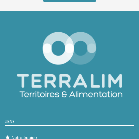
LIENS
Notre équipe