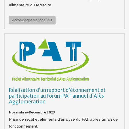
alimentaire du territoire
Accompagnement de PAT
Réalisation d’un rapport d’étonnement et
participation au Forum PAT annuel d’Alès
Agglomération
Novembre-Décembre 2023
Prise de recul et éléments d’analyse du PAT après un an de
fonctionnement.