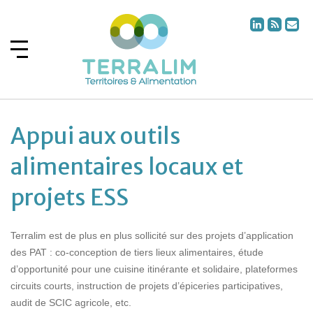
Appui aux outils
alimentaires locaux et
projets ESS
Terralim est de plus en plus sollicité sur des projets d’application
des PAT : co-conception de tiers lieux alimentaires, étude
d’opportunité pour une cuisine itinérante et solidaire, plateformes
circuits courts, instruction de projets d’épiceries participatives,
audit de SCIC agricole, etc.