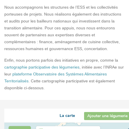
Nous accompagnons les structures de l’ESS et les collectivités
porteuses de projets. Nous réalisons également des instructions
et audits pour les bailleurs nationaux qui investissent dans la
transition alimentaire. Pour ces appuis, nous nous entourons
souvent de partenaires aux expertises diverses et
complémentaires : finance, aménagement de cuisine collective,
ressources humaines et gouvernance ESS, concertation.
Enfin, nous portons parfois des initiatives en propre, comme la
cartographie participative des légumeries
, initiée avec l’INRAe sur
leur
plateforme Observatoire des Systèmes Alimentaires
Territorialisés
. Cette cartographie participative est également
disponible ci-dessous.