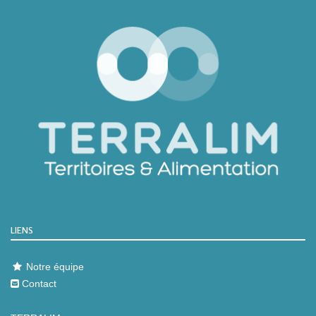
LIENS
Notre équipe
Contact