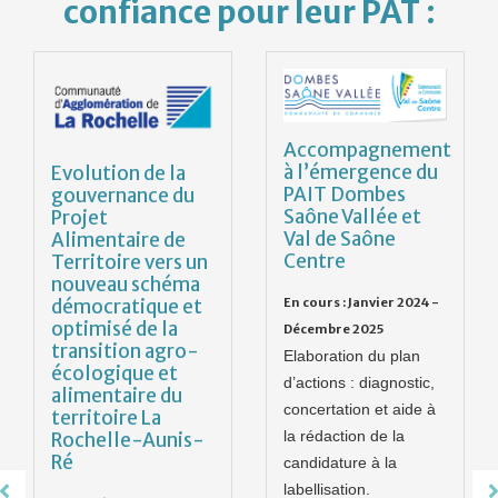
confiance pour leur PAT :
Accompagnement
à l’émergence du
Evolution de la
PAIT Dombes
gouvernance du
Saône Vallée et
Projet
Val de Saône
Alimentaire de
Centre
Territoire vers un
nouveau schéma
En cours : Janvier 2024 -
démocratique et
optimisé de la
Décembre 2025
transition agro-
Elaboration du plan
écologique et
d’actions : diagnostic,
alimentaire du
concertation et aide à
territoire La
la rédaction de la
Rochelle-Aunis-
Ré
candidature à la
labellisation.