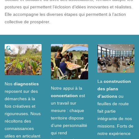
postures qui permettent l’éclosion d’idées innovantes et réalistes.
Elle accompagne les diverses étapes qui permettent à l’action
collective de prospérer.
La
construction
Nos
diagnostics
Notre appui à la
des plans
reposent sur des
concertation
est
d’actions
ou
démarches à la
un travail sur
feuilles de route
fois créatives et
mesure : chaque
fait partie
rigoureuses. Nous
territoire dispose
intégrante de nos
récoltons des
d’une personnalité
missions. Forts de
connaissances
qui rend
notre expérience
utiles en articulant