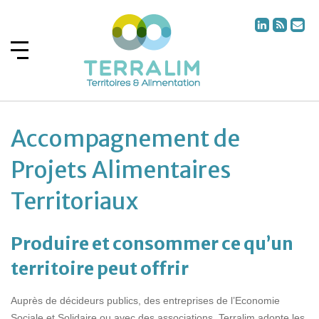
Accompagnement de
Projets Alimentaires
Territoriaux
Produire et consommer ce qu’un
territoire peut offrir
Auprès de décideurs publics, des entreprises de l’Economie
Sociale et Solidaire ou avec des associations, Terralim adopte les