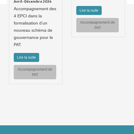
Avril-Décembre 2024
Accompagnement des
Lire la suite
4 EPCI dans la
Accompagnement de
formalisation d’un
PAT
nouveau schéma de
gouvernance pour le
PAT.
Lire la suite
Accompagnement de
PAT