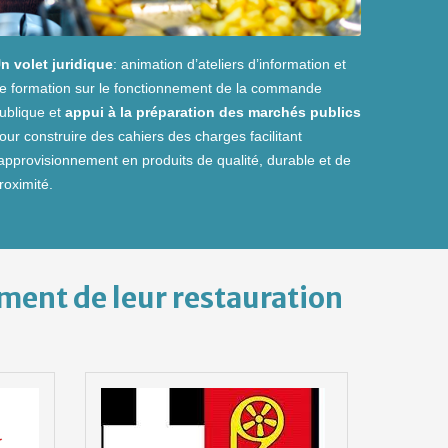
n volet juridique
: animation d’ateliers d’information et
e formation sur le fonctionnement de la commande
ublique et
appui à la préparation des marchés publics
our construire des cahiers des charges facilitant
’approvisionnement en produits de qualité, durable et de
roximité.
ement de leur restauration