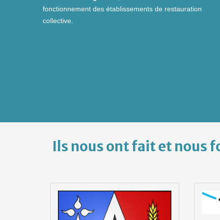
fonctionnement des établissements de restauration
collective.
Ils nous ont fait et nous