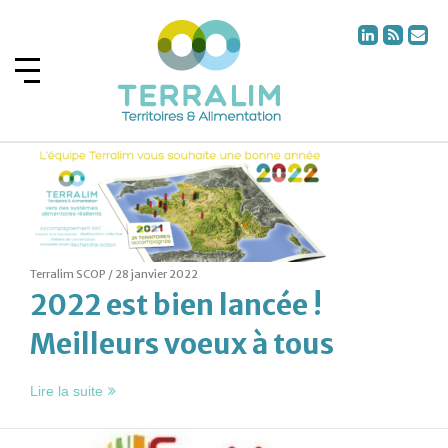
Terralim SCOP /
28 janvier 2022
2022 est bien lancée !
Meilleurs voeux à tous
Lire la suite