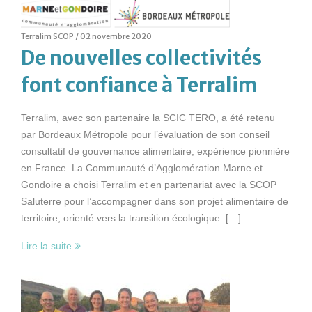
Terralim SCOP /
02 novembre 2020
De nouvelles collectivités
font confiance à Terralim
Terralim, avec son partenaire la SCIC TERO, a été retenu
par Bordeaux Métropole pour l’évaluation de son conseil
consultatif de gouvernance alimentaire, expérience pionnière
en France. La Communauté d’Agglomération Marne et
Gondoire a choisi Terralim et en partenariat avec la SCOP
Saluterre pour l’accompagner dans son projet alimentaire de
territoire, orienté vers la transition écologique. […]
Lire la suite