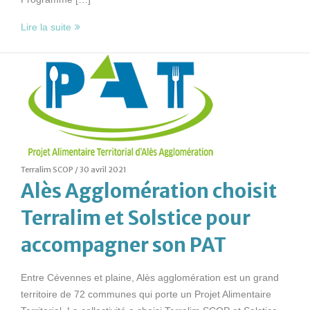
Lire la suite
Terralim SCOP /
30 avril 2021
Alès Agglomération choisit
Terralim et Solstice pour
accompagner son PAT
Entre Cévennes et plaine, Alès agglomération est un grand
territoire de 72 communes qui porte un Projet Alimentaire