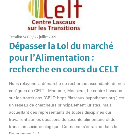
Terralim SCOP /
29 juillet 2021
Dépasser la Loi du marché
pour l’Alimentation :
recherche en cours du CELT
Nous relayons la démarche de recherche ascendante de nos
collègues du CELT : Madame, Monsieur, Le centre Lascaux
sur les transitions (CELT: https://lascaux.hypotheses.org ) est
un réseau de chercheurs principalement juristes, mais
accueillant des représentants de toutes disciplines qui
travaillent sur les questions de sécurité alimentaire et de
transition socio-écologique. Ce réseau s’enracine dans le
Programme […]