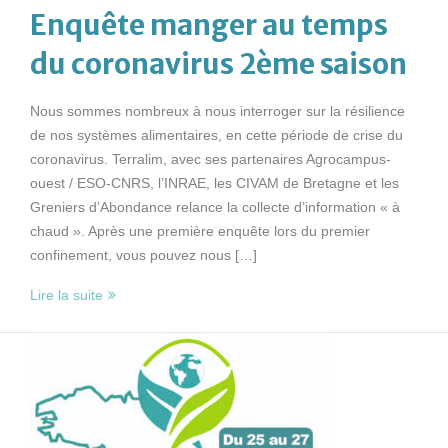
Enquête manger au temps
du coronavirus 2ème saison
Nous sommes nombreux à nous interroger sur la résilience
de nos systèmes alimentaires, en cette période de crise du
coronavirus. Terralim, avec ses partenaires Agrocampus-
ouest / ESO-CNRS, l’INRAE, les CIVAM de Bretagne et les
Greniers d’Abondance relance la collecte d’information « à
chaud ». Après une première enquête lors du premier
confinement, vous pouvez nous […]
Lire la suite