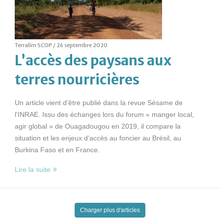
Terralim SCOP /
26 septembre 2020
L’accès des paysans aux
terres nourricières
Un article vient d’être publié dans la revue Sésame de
l’INRAE. Issu des échanges lors du forum « manger local,
agir global » de Ouagadougou en 2019, il compare la
situation et les enjeux d’accès au foncier au Brésil, au
Burkina Faso et en France.
Lire la suite
Charger plus d'articles