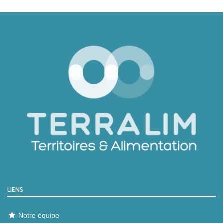
LIENS
Notre équipe