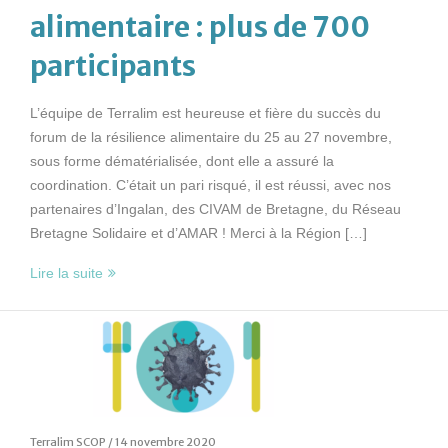
alimentaire : plus de 700
participants
L’équipe de Terralim est heureuse et fière du succès du
forum de la résilience alimentaire du 25 au 27 novembre,
sous forme dématérialisée, dont elle a assuré la
coordination. C’était un pari risqué, il est réussi, avec nos
partenaires d’Ingalan, des CIVAM de Bretagne, du Réseau
Bretagne Solidaire et d’AMAR ! Merci à la Région […]
Lire la suite
Terralim SCOP /
14 novembre 2020