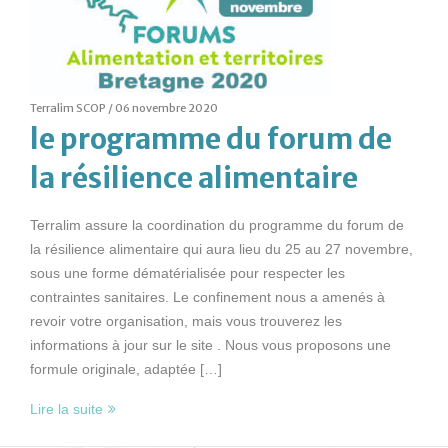
Terralim SCOP /
06 novembre 2020
le programme du forum de
la résilience alimentaire
Terralim assure la coordination du programme du forum de
la résilience alimentaire qui aura lieu du 25 au 27 novembre,
sous une forme dématérialisée pour respecter les
contraintes sanitaires. Le confinement nous a amenés à
revoir votre organisation, mais vous trouverez les
informations à jour sur le site . Nous vous proposons une
formule originale, adaptée […]
Lire la suite