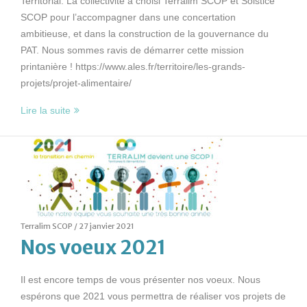
Territorial. La collectivité a choisi Terralim SCOP et Solstice
SCOP pour l’accompagner dans une concertation
ambitieuse, et dans la construction de la gouvernance du
PAT. Nous sommes ravis de démarrer cette mission
printanière ! https://www.ales.fr/territoire/les-grands-
projets/projet-alimentaire/
Lire la suite
Terralim SCOP /
27 janvier 2021
Nos voeux 2021
Il est encore temps de vous présenter nos voeux. Nous
espérons que 2021 vous permettra de réaliser vos projets de