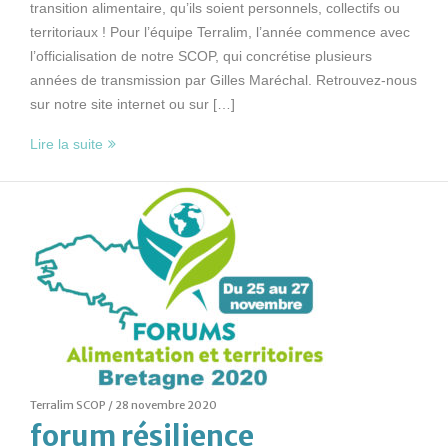
transition alimentaire, qu’ils soient personnels, collectifs ou
territoriaux ! Pour l’équipe Terralim, l’année commence avec
l’officialisation de notre SCOP, qui concrétise plusieurs
années de transmission par Gilles Maréchal. Retrouvez-nous
sur notre site internet ou sur […]
Lire la suite
Terralim SCOP /
28 novembre 2020
forum résilience