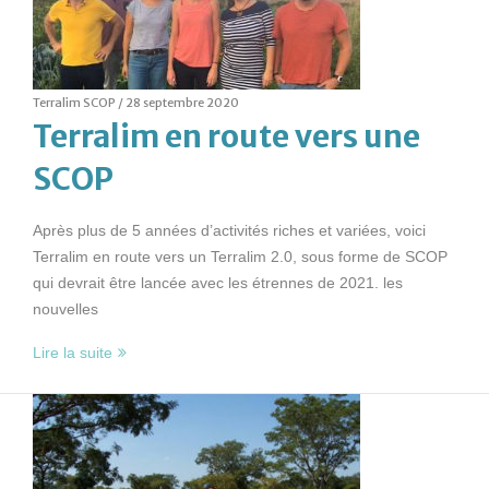
Terralim SCOP /
28 septembre 2020
Terralim en route vers une
SCOP
Après plus de 5 années d’activités riches et variées, voici
Terralim en route vers un Terralim 2.0, sous forme de SCOP
qui devrait être lancée avec les étrennes de 2021. les
nouvelles
Lire la suite