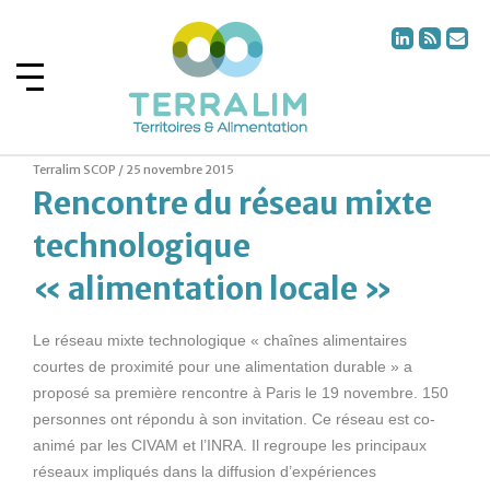
Terralim SCOP /
25 novembre 2015
Rencontre du réseau mixte
technologique
« alimentation locale »
Le réseau mixte technologique « chaînes alimentaires
courtes de proximité pour une alimentation durable » a
proposé sa première rencontre à Paris le 19 novembre. 150
personnes ont répondu à son invitation. Ce réseau est co-
animé par les CIVAM et l’INRA. Il regroupe les principaux
réseaux impliqués dans la diffusion d’expériences