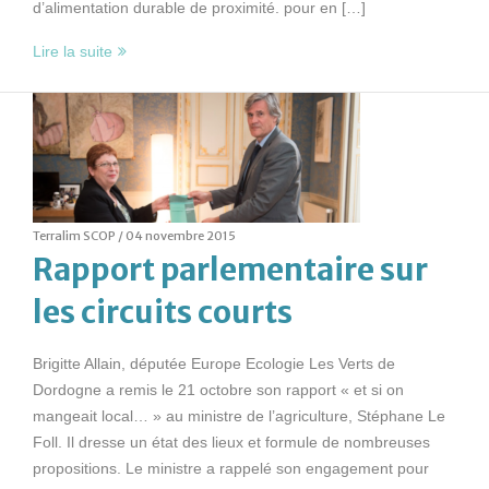
d’alimentation durable de proximité. pour en […]
Lire la suite
Terralim SCOP /
04 novembre 2015
Rapport parlementaire sur
les circuits courts
Brigitte Allain, députée Europe Ecologie Les Verts de
Dordogne a remis le 21 octobre son rapport « et si on
mangeait local… » au ministre de l’agriculture, Stéphane Le
Foll. Il dresse un état des lieux et formule de nombreuses
propositions. Le ministre a rappelé son engagement pour