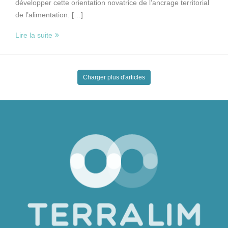
développer cette orientation novatrice de l’ancrage territorial
de l’alimentation. […]
Lire la suite
Charger plus d'articles