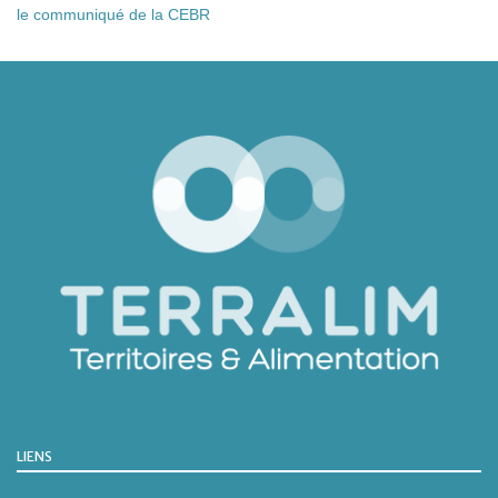
le communiqué de la CEBR
LIENS