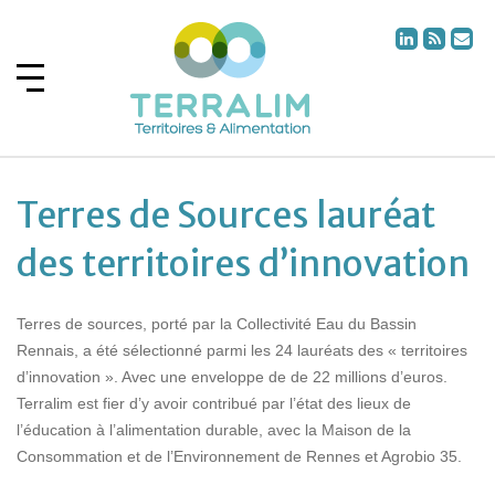
Terres de Sources lauréat
des territoires d’innovation
Terres de sources, porté par la Collectivité Eau du Bassin
Rennais, a été sélectionné parmi les 24 lauréats des « territoires
d’innovation ». Avec une enveloppe de de 22 millions d’euros.
Terralim est fier d’y avoir contribué par l’état des lieux de
l’éducation à l’alimentation durable, avec la Maison de la
Consommation et de l’Environnement de Rennes et Agrobio 35.