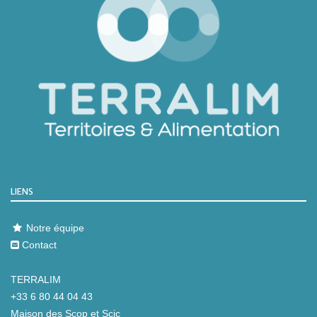
LIENS
Notre équipe
Contact
TERRALIM
+33 6 80 44 04 43
Maison des Scop et Scic