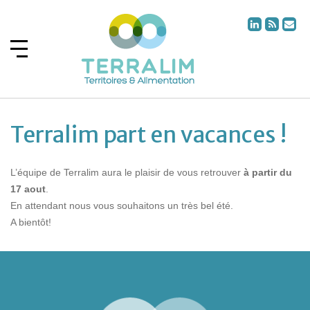
Terralim part en vacances !
L’équipe de Terralim aura le plaisir de vous retrouver
à partir du
17 aout
.
En attendant nous vous souhaitons un très bel été.
A bientôt!