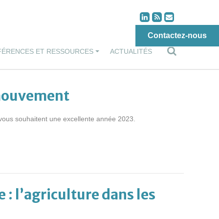
Contactez-nous
FÉRENCES ET RESSOURCES
ACTUALITÉS
 mouvement
s vous souhaitent une excellente année 2023.
 : l’agriculture dans les