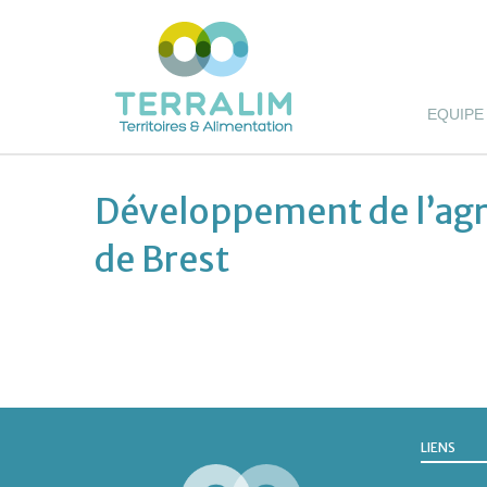
EQUIPE
Développement de l’agri
de Brest
LIENS