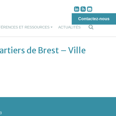
Contactez-nous
FÉRENCES ET RESSOURCES
ACTUALITÉS
tiers de Brest – Ville
43