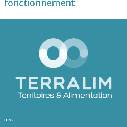
fonctionnement
LIENS