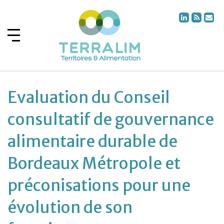
Evaluation du Conseil
consultatif de gouvernance
alimentaire durable de
Bordeaux Métropole et
préconisations pour une
évolution de son