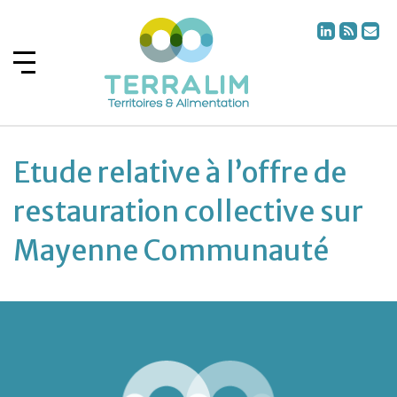
Etude relative à l’offre de
restauration collective sur
Mayenne Communauté