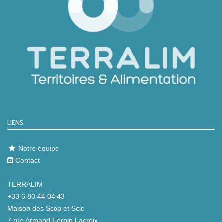
LIENS
Notre équipe
Contact
TERRALIM
+33 6 80 44 04 43
Maison des Scop et Scic
7 rue Armand Herpin Lacroix