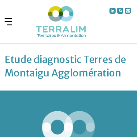
Etude diagnostic Terres de
Montaigu Agglomération