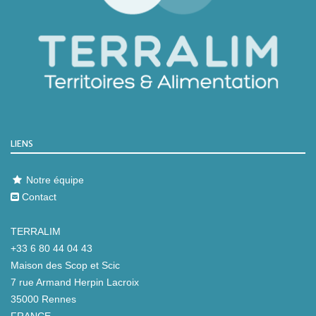
LIENS
Notre équipe
Contact
TERRALIM
+33 6 80 44 04 43
Maison des Scop et Scic
7 rue Armand Herpin Lacroix
35000 Rennes
FRANCE