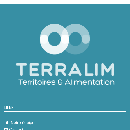
LIENS
Notre équipe
Contact