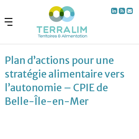
Plan d’actions pour une
stratégie alimentaire vers
l’autonomie – CPIE de
Belle-Île-en-Mer