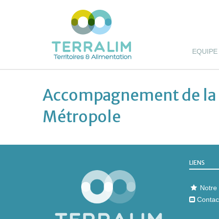
EQUIPE
Accompagnement de la s
Métropole
LIENS
Notre 
Contac