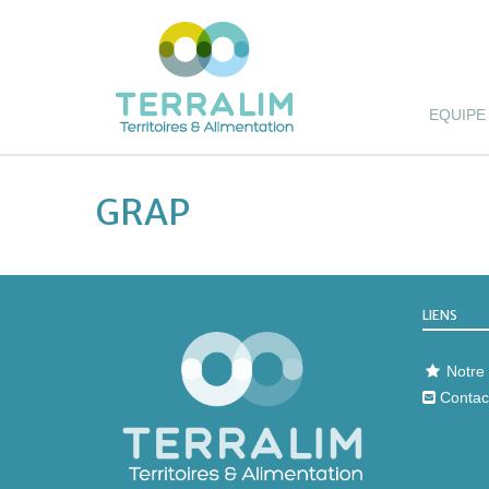
EQUIPE
GRAP
LIENS
Notre 
Contac