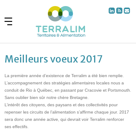
Meilleurs voeux 2017
La première année d’existence de Terralim a été bien remplie.
L’accompagnement des stratégies alimentaires locales nous a
conduit de Rio à Québec, en passant par Cracovie et Portsmouth.
Sans oublier bien sûr notre chère Bretagne.
L’intérêt des citoyens, des paysans et des collectivités pour
repenser les circuits de l’alimentation s’affirme chaque jour. 2017
sera donc une année active, qui devrait voir Terralim renforcer
ses effectifs.