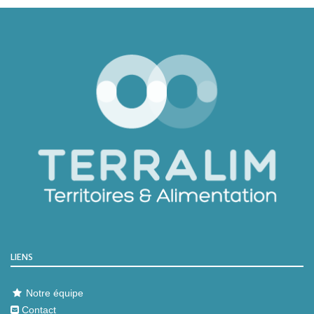
LIENS
Notre équipe
Contact