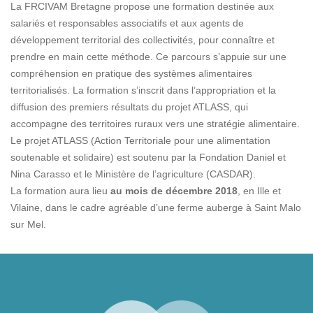
La FRCIVAM Bretagne propose une formation destinée aux
salariés et responsables associatifs et aux agents de
développement territorial des collectivités, pour connaître et
prendre en main cette méthode. Ce parcours s’appuie sur une
compréhension en pratique des systèmes alimentaires
territorialisés. La formation s’inscrit dans l’appropriation et la
diffusion des premiers résultats du projet ATLASS, qui
accompagne des territoires ruraux vers une stratégie alimentaire.
Le projet ATLASS (Action Territoriale pour une alimentation
soutenable et solidaire) est soutenu par la Fondation Daniel et
Nina Carasso et le Ministère de l’agriculture (CASDAR).
La formation aura lieu
au mois de décembre 2018
, en Ille et
Vilaine, dans le cadre agréable d’une ferme auberge à Saint Malo
sur Mel.