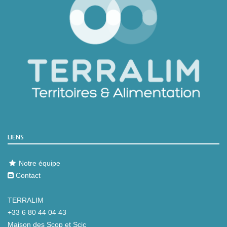
LIENS
Notre équipe
Contact
TERRALIM
+33 6 80 44 04 43
Maison des Scop et Scic