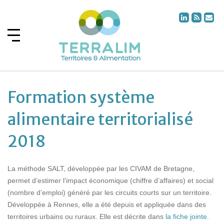
Formation système
alimentaire territorialisé
2018
La méthode SALT, développée par les CIVAM de Bretagne,
permet d’estimer l’impact économique (chiffre d’affaires) et social
(nombre d’emploi) généré par les circuits courts sur un territoire.
Développée à Rennes, elle a été depuis et appliquée dans des
territoires urbains ou ruraux. Elle est décrite dans
la fiche jointe.