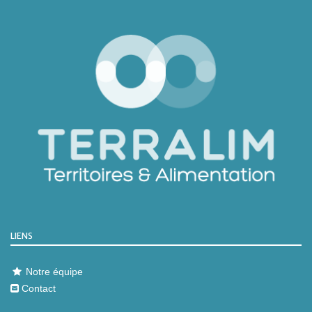
LIENS
Notre équipe
Contact