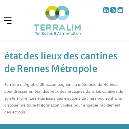
état des lieux des cantines
de Rennes Métropole
Terralim et Agrobio 35 accompagnent la métropole de Rennes
pour dresser un état des lieux des pratiques dans les cantines de
son territoire. Les élus issus des élections de mars pourront ainsi
disposer de toute l’information voulue pour engager rapidement
des actions.