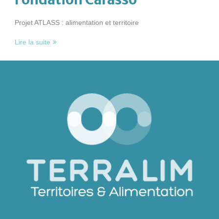
Projet ATLASS : alimentation et territoire
Lire la suite