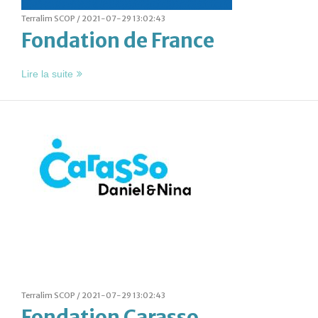
Terralim SCOP /
2021-07-29 13:02:43
Fondation de France
Lire la suite
Terralim SCOP /
2021-07-29 13:02:43
Fondation Carasso