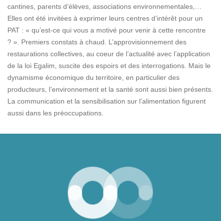
cantines, parents d’élèves, associations environnementales,…
Elles ont été invitées à exprimer leurs centres d’intérêt pour un
PAT : « qu’est-ce qui vous a motivé pour venir à cette rencontre
? ». Premiers constats à chaud. L’approvisionnement des
restaurations collectives, au coeur de l’actualité avec l’application
de la loi Egalim, suscite des espoirs et des interrogations. Mais le
dynamisme économique du territoire, en particulier des
producteurs, l’environnement et la santé sont aussi bien présents.
La communication et la sensibilisation sur l’alimentation figurent
aussi dans les préoccupations.