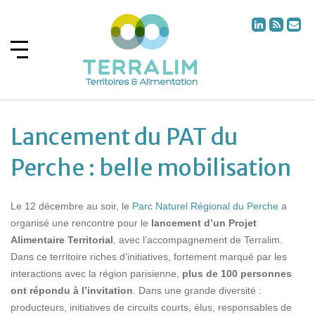
Lancement du PAT du
Perche : belle mobilisation
Le 12 décembre au soir, le
Parc Naturel Régional du Perche
a
organisé une rencontre pour le
lancement d’un Projet
Alimentaire Territorial
, avec l’accompagnement de Terralim.
Dans ce territoire riches d’initiatives, fortement marqué par les
interactions avec la région parisienne,
plus de 100 personnes
ont répondu à l’invitation
. Dans une grande diversité :
producteurs, initiatives de circuits courts, élus, responsables de