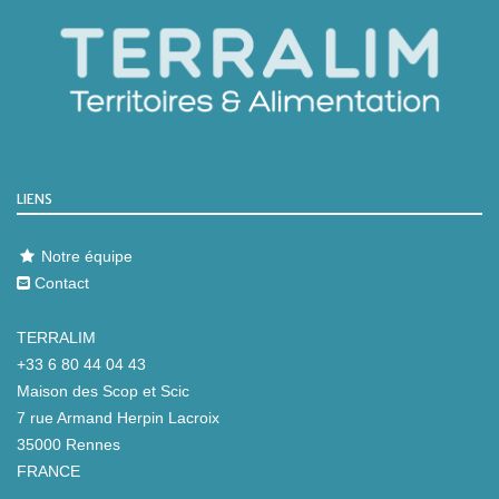
LIENS
Notre équipe
Contact
TERRALIM
+33 6 80 44 04 43
Maison des Scop et Scic
7 rue Armand Herpin Lacroix
35000 Rennes
FRANCE