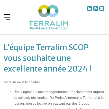
L’équipe Terralim SCOP
vous souhaite une
excellente année 2024 !
Terralim en 2023 c’était :
Une vingtaine d’accompagnements, principalement auprès
de collectivités rurales. Du Projet Alimentaire Territorial à la
restauration collective en passant par des études