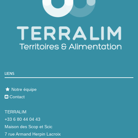
LIENS
Notre équipe
Contact
TERRALIM
+33 6 80 44 04 43
Maison des Scop et Scic
7 rue Armand Herpin Lacroix