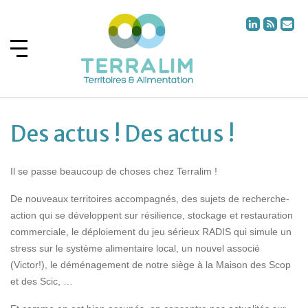
Des actus ! Des actus !
Il se passe beaucoup de choses chez Terralim !
De nouveaux territoires accompagnés, des sujets de recherche-
action qui se développent sur résilience, stockage et restauration
commerciale, le déploiement du jeu sérieux RADIS qui simule un
stress sur le système alimentaire local, un nouvel associé
(Victor!), le déménagement de notre siège à la Maison des Scop
et des Scic, …