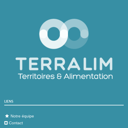
LIENS
Notre équipe
Contact